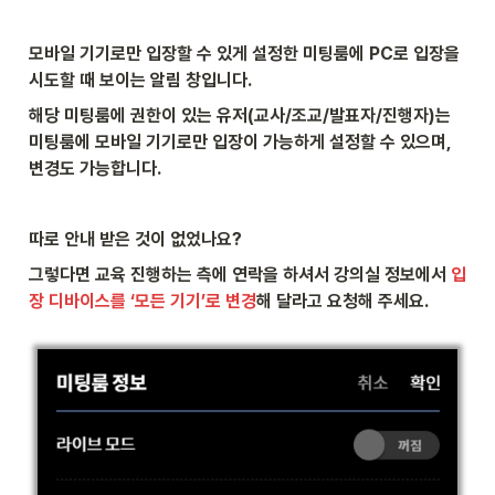
모바일 기기로만 입장할 수 있게 설정한 미팅룸에 PC로 입장을 
시도할 때 보이는 알림 창입니다.
해당 미팅룸에 권한이 있는 유저(교사/조교/발표자/진행자)는 
미팅룸에 모바일 기기로만 입장이 가능하게 설정할 수 있으며, 
변경도 가능합니다.
따로 안내 받은 것이 없었나요? 
그렇다면 교육 진행하는 측에 연락을 하셔서 강의실 정보에서 
입
장 디바이스를 ‘모든 기기’로 변경
해 달라고 요청해 주세요.