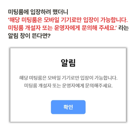
’해당 미팅룸은 모바일 기기로만 입장이 가능합니다. 
미팅룸 개설자 또는 운영자에게 문의해 주세요.’
 라는 
알림 창이 뜬다면?